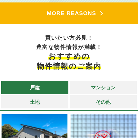
MORE REASONS
買いたい方必見！
豊富な物件情報が満載！
おすすめの
物件情報のご案内
戸建
マンション
土地
その他