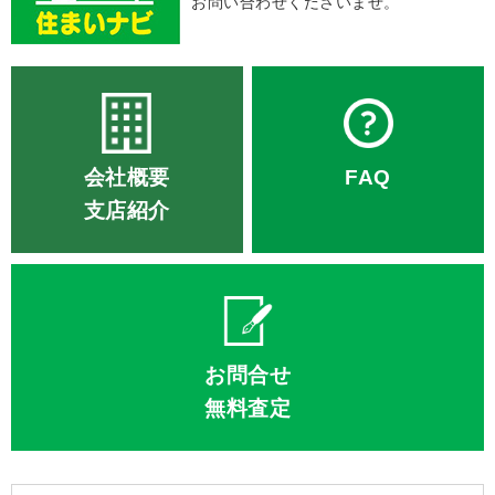
お問い合わせくださいませ。
会社概要
FAQ
支店紹介
お問合せ
無料査定