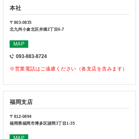
本社
〒803-0835
北九州小倉北区井堀2丁目6-7
MAP
093-883-8724
※営業電話はご遠慮ください（各支店を含みます）
福岡支店
〒812-0894
福岡県福岡市博多区諸岡3丁目1-35
MAP