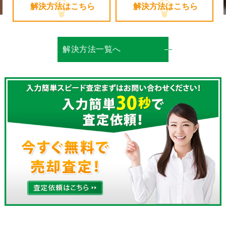
解決方法はこちら
解決方法はこちら
解決方法一覧へ