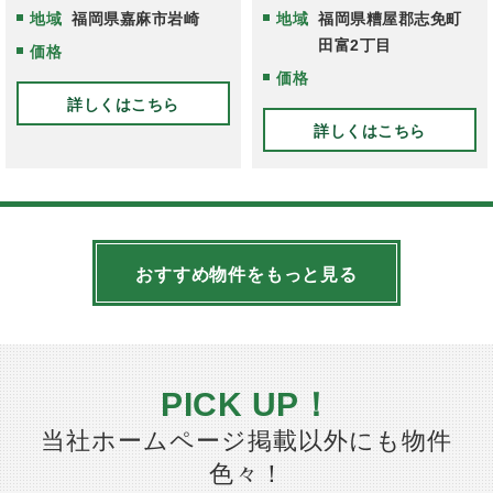
地域
福岡県嘉麻市岩崎
地域
福岡県糟屋郡志免町
田富2丁目
価格
価格
詳しくはこちら
詳しくはこちら
おすすめ物件をもっと見る
PICK UP！
当社ホームページ掲載以外にも物件
色々！