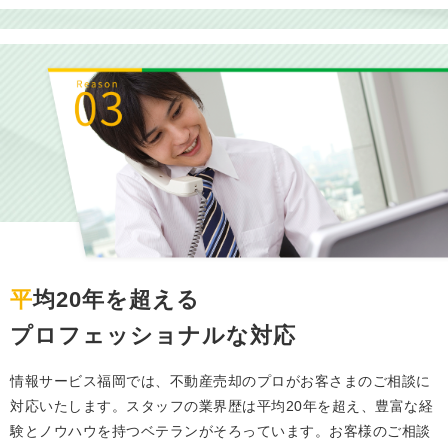
平均20年を超える
プロフェッショナルな対応
情報サービス福岡では、不動産売却のプロがお客さまのご相談に
対応いたします。スタッフの業界歴は平均20年を超え、豊富な経
験とノウハウを持つベテランがそろっています。お客様のご相談