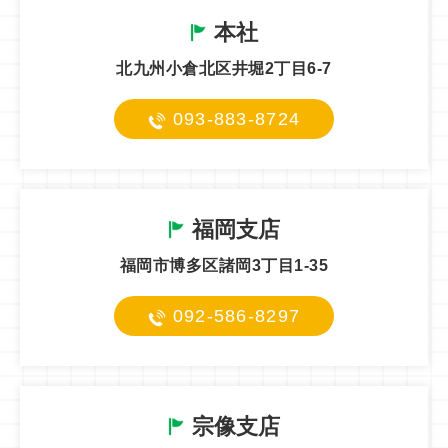
本社
北九州小倉北区井堀2丁目6-7
093-883-8724
福岡支店
福岡市博多区諸岡3丁目1-35
092-586-8297
宗像支店