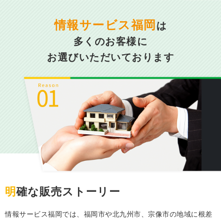
情報サービス福岡
は
多くのお客様に
お選びいただいております
明確な販売ストーリー
情報サービス福岡では、福岡市や北九州市、宗像市の地域に根差