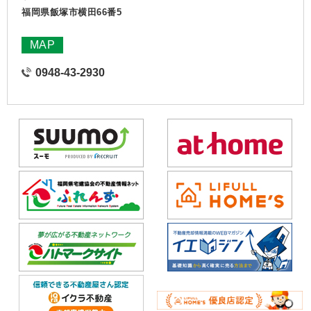
福岡県飯塚市横田66番5
MAP
0948-43-2930