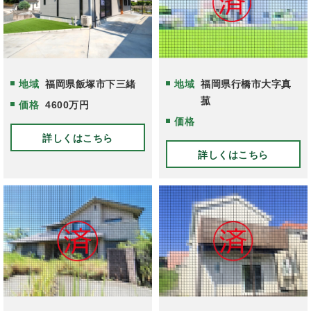
地域
福岡県飯塚市下三緒
地域
福岡県行橋市大字真
菰
価格
4600万円
価格
詳しくはこちら
詳しくはこちら