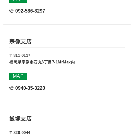
092-586-8297
宗像支店
〒811-0117
福岡県宗像市石丸3丁目7-1MrMax内
MAP
0940-35-3220
飯塚支店
〒820-0044