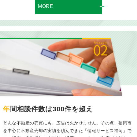
MORE
年間相談件数は300件を超え
どんな不動産の売買にも、広告は欠かせません。その点、福岡市
を中心に不動産売却の実績を積んできた「情報サービス福岡」で