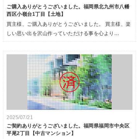
ご購入ありがとうございました。福岡県北九州市八幡
西区小嶺台1丁目【土地】
買主様、ご購入ありがとうございました。 買主様、楽
しい思い出を沢山作っていただける事を心より…
2025/07/21
ご契約ありがとうございました。福岡県福岡市中央区
平尾2丁目【中古マンション】