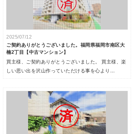
2025/07/12
ご契約ありがとうございました。福岡県福岡市南区大
楠2丁目【中古マンション】
買主様、ご契約ありがとうございました。 買主様、楽
しい思い出を沢山作っていただける事を心より…