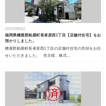
2025/08/02
福岡県糟屋郡粕屋町長者原西1丁目【店舗付住宅】をお
預かりしました。
糟屋郡粕屋町長者原西1丁目の店舗付住宅の売却をお任
せいただきました。 売主様、株式…