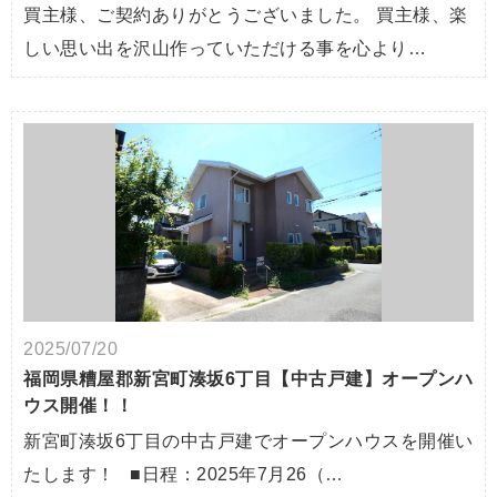
買主様、ご契約ありがとうございました。 買主様、楽
しい思い出を沢山作っていただける事を心より…
2025/07/20
福岡県糟屋郡新宮町湊坂6丁目【中古戸建】オープンハ
ウス開催！！
新宮町湊坂6丁目の中古戸建でオープンハウスを開催い
たします！ ■日程：2025年7月26（…