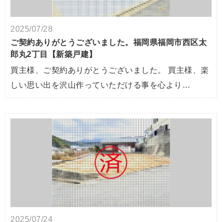
2025/07/28
ご契約ありがとうございました。福岡県福岡市西区太
郎丸2丁目【新築戸建】
買主様、ご契約ありがとうございました。 買主様、楽
しい思い出を沢山作っていただける事を心より…
2025/07/24