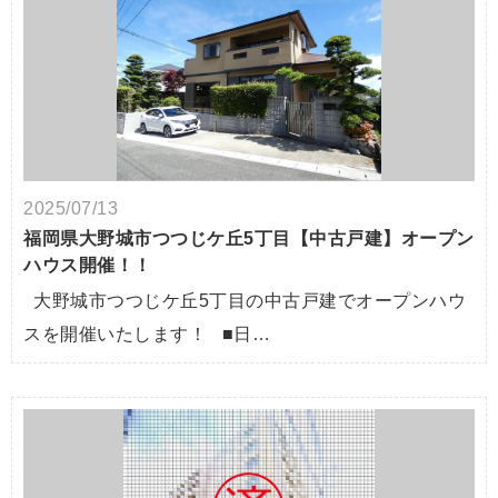
2025/07/13
福岡県大野城市つつじケ丘5丁目【中古戸建】オープン
ハウス開催！！
大野城市つつじケ丘5丁目の中古戸建でオープンハウ
スを開催いたします！ ■日…