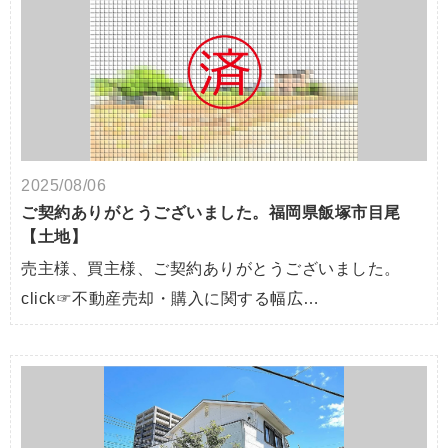
2025/08/06
ご契約ありがとうございました。福岡県飯塚市目尾
【土地】
売主様、買主様、ご契約ありがとうございました。
click☞不動産売却・購入に関する幅広…