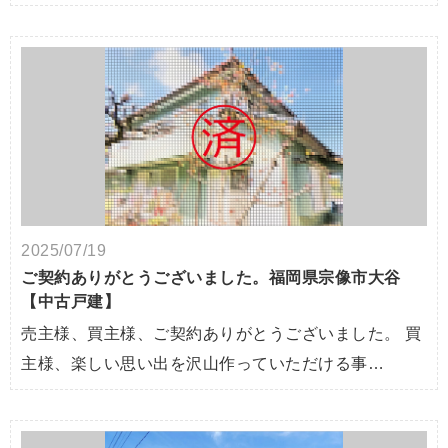
2025/07/19
ご契約ありがとうございました。福岡県宗像市大谷
【中古戸建】
売主様、買主様、ご契約ありがとうございました。 買
主様、楽しい思い出を沢山作っていただける事…