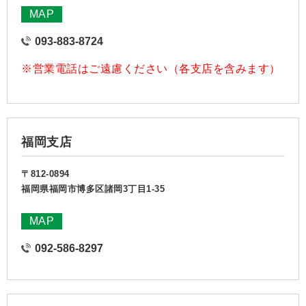
MAP
093-883-8724
※営業電話はご遠慮ください（各支店を含みます）
福岡支店
〒812-0894
福岡県福岡市博多区諸岡3丁目1-35
MAP
092-586-8297