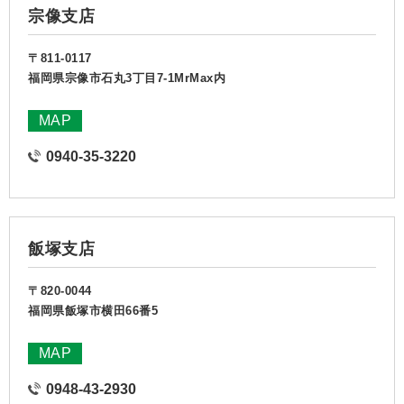
宗像支店
〒811-0117
福岡県宗像市石丸3丁目7-1MrMax内
MAP
0940-35-3220
飯塚支店
〒820-0044
福岡県飯塚市横田66番5
MAP
0948-43-2930