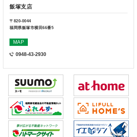
飯塚支店
〒820-0044
福岡県飯塚市横田66番5
MAP
0948-43-2930