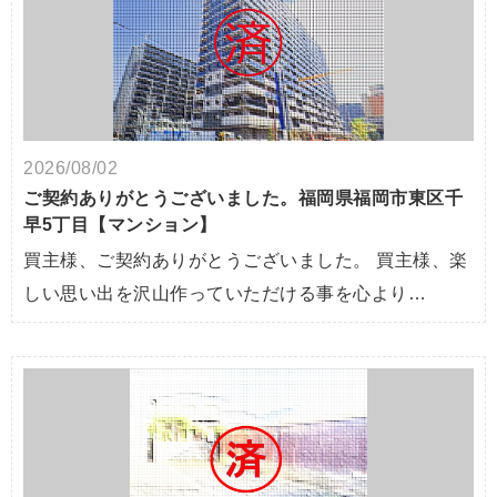
2026/08/02
ご契約ありがとうございました。福岡県福岡市東区千
早5丁目【マンション】
買主様、ご契約ありがとうございました。 買主様、楽
しい思い出を沢山作っていただける事を心より…