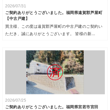
2026/07/31
ご契約ありがとうございました。福岡県遠賀郡芦屋町
【中古戸建】
買主様、この度は遠賀郡芦屋町の中古戸建のご契約い
ただき、誠にありがとうございます。 皆様の新…
2026/07/25
ご契約ありがとうございました。福岡県宮若市宮田