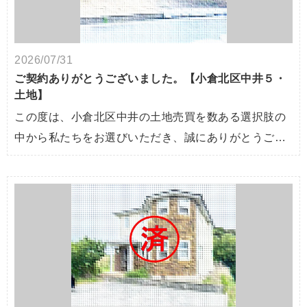
2026/07/31
ご契約ありがとうございました。【小倉北区中井５・
土地】
この度は、小倉北区中井の土地売買を数ある選択肢の
中から私たちをお選びいただき、誠にありがとうご…