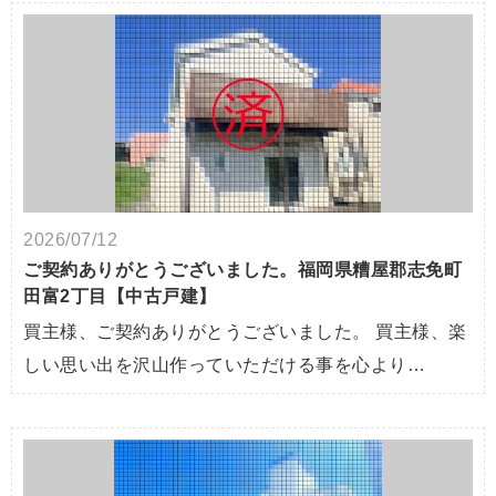
2026/07/12
ご契約ありがとうございました。福岡県糟屋郡志免町
田富2丁目【中古戸建】
買主様、ご契約ありがとうございました。 買主様、楽
しい思い出を沢山作っていただける事を心より…