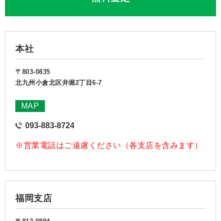
本社
〒803-0835
北九州小倉北区井堀2丁目6-7
MAP
093-883-8724
※営業電話はご遠慮ください（各支店を含みます）
福岡支店