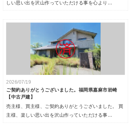
しい思い出を沢山作っていただける事を心より…
2026/07/19
ご契約ありがとうございました。福岡県嘉麻市岩崎
【中古戸建】
売主様、買主様、ご契約ありがとうございました。 買
主様、楽しい思い出を沢山作っていただける事…