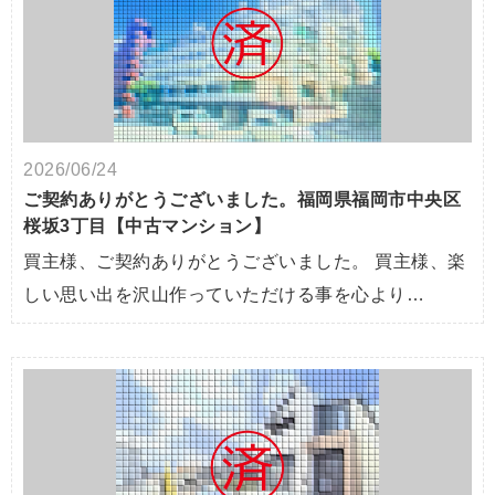
2026/06/24
ご契約ありがとうございました。福岡県福岡市中央区
桜坂3丁目【中古マンション】
買主様、ご契約ありがとうございました。 買主様、楽
しい思い出を沢山作っていただける事を心より…