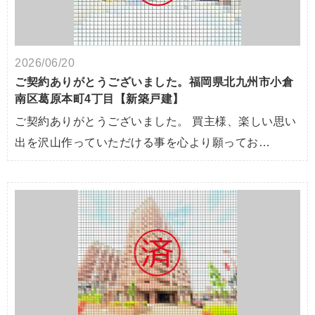
2026/06/20
ご契約ありがとうございました。福岡県北九州市小倉
南区葛原本町4丁目【新築戸建】
ご契約ありがとうございました。 買主様、楽しい思い
出を沢山作っていただける事を心より願ってお…