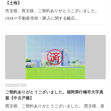
【土地】
売主様、買主様、ご契約ありがとうございました。
click☞不動産売却・購入に関する幅広…
2026/07/20
ご契約ありがとうございました。福岡県行橋市大字真
菰【中古戸建】
買主様、ご契約ありがとうございました。 買主様、楽