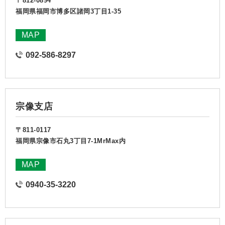
〒812-0894
福岡県福岡市博多区諸岡3丁目1-35
MAP
092-586-8297
宗像支店
〒811-0117
福岡県宗像市石丸3丁目7-1MrMax内
MAP
0940-35-3220