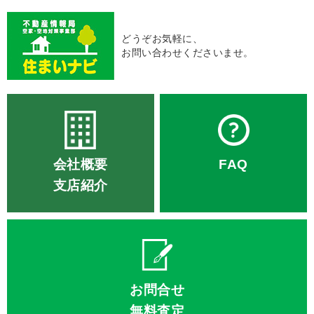
どうぞお気軽に、
お問い合わせくださいませ。
会社概要
FAQ
支店紹介
お問合せ
無料査定