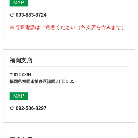
MAP
093-883-8724
※営業電話はご遠慮ください（各支店を含みます）
福岡支店
〒812-0894
福岡県福岡市博多区諸岡3丁目1-35
MAP
092-586-8297