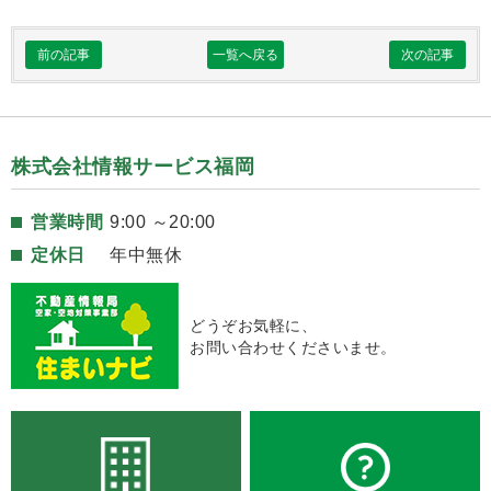
前の記事
一覧へ戻る
次の記事
株式会社情報サービス福岡
営業時間
9:00 ～20:00
定休日
年中無休
どうぞお気軽に、
お問い合わせくださいませ。