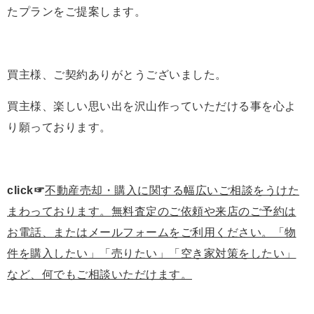
たプランをご提案します。
買主様、ご契約ありがとうございました。
買主様、楽しい思い出を沢山作っていただける事を心よ
り願っております。
click☞
不動産売却・購入に関する幅広いご相談をうけた
まわっております。
無料査定のご依頼や来店のご予約は
お電話、またはメールフォームをご利用ください。「物
件を購入したい」「売りたい」「空き家対策をしたい」
など、何でもご相談いただけます。