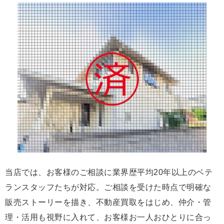
当店では、お客様のご相談に業界歴平均20年以上のベテ
ランスタッフたちが対応。ご相談を受けた時点で明確な
販売ストーリーを描き、不動産買取をはじめ、仲介・管
理・活用も視野に入れて、お客様お一人おひとりに合っ