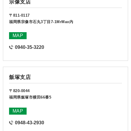
宗像支店
〒811-0117
福岡県宗像市石丸3丁目7-1MrMax内
MAP
0940-35-3220
飯塚支店
〒820-0044
福岡県飯塚市横田66番5
MAP
0948-43-2930