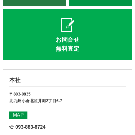
お問合せ
無料査定
本社
〒803-0835
北九州小倉北区井堀2丁目6-7
MAP
093-883-8724