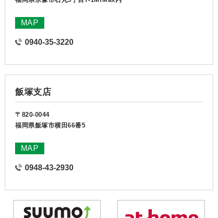
MAP
0940-35-3220
飯塚支店
〒820-0044
福岡県飯塚市横田66番5
MAP
0948-43-2930