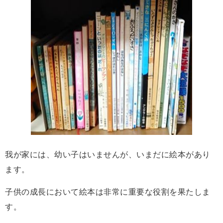
我が家には、幼い子はいませんが、いまだに絵本があり
ます。
子供の成長において絵本は非常に重要な役割を果たしま
す。