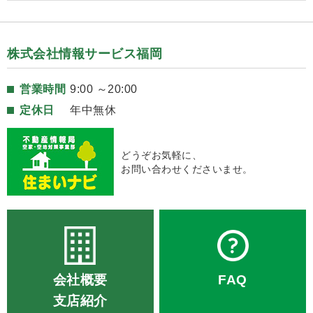
株式会社情報サービス福岡
営業時間
9:00 ～20:00
定休日
年中無休
どうぞお気軽に、
お問い合わせくださいませ。
会社概要
FAQ
支店紹介