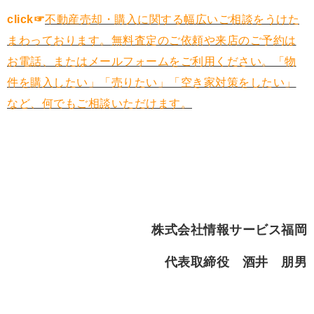
click☞
不動産売却・購入に関する幅広いご相談をうけた
まわっております。
無料査定のご依頼や来店のご予約は
お電話、またはメールフォームをご利用ください。「物
件を購入したい」「売りたい」「空き家対策をしたい」
など、何でもご相談いただけます。
株式会社情報サービス福岡
代表取締役 酒井 朋男