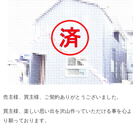
売主様、買主様、ご契約ありがとうございました。
買主様、楽しい思い出を沢山作っていただける事を心よ
り願っております。