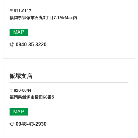
〒811-0117
福岡県宗像市石丸3丁目7-1MrMax内
MAP
0940-35-3220
飯塚支店
〒820-0044
福岡県飯塚市横田66番5
MAP
0948-43-2930