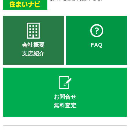
会社概要
FAQ
支店紹介
お問合せ
無料査定