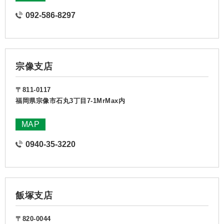
092-586-8297
宗像支店
〒811-0117
福岡県宗像市石丸3丁目7-1MrMax内
MAP
0940-35-3220
飯塚支店
〒820-0044