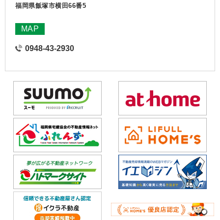
福岡県飯塚市横田66番5
MAP
0948-43-2930