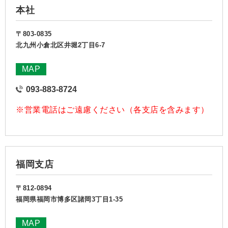
本社
〒803-0835
北九州小倉北区井堀2丁目6-7
MAP
093-883-8724
※営業電話はご遠慮ください（各支店を含みます）
福岡支店
〒812-0894
福岡県福岡市博多区諸岡3丁目1-35
MAP