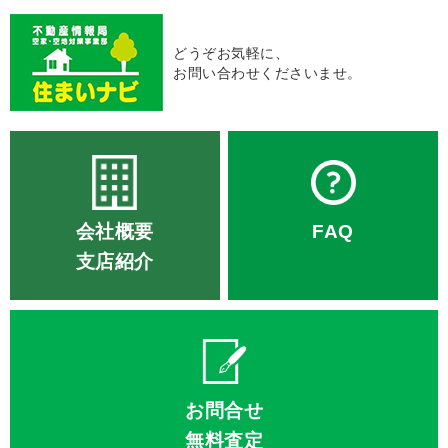
どうぞお気軽に、
お問い合わせくださいませ。
会社概要
FAQ
支店紹介
お問合せ
無料査定