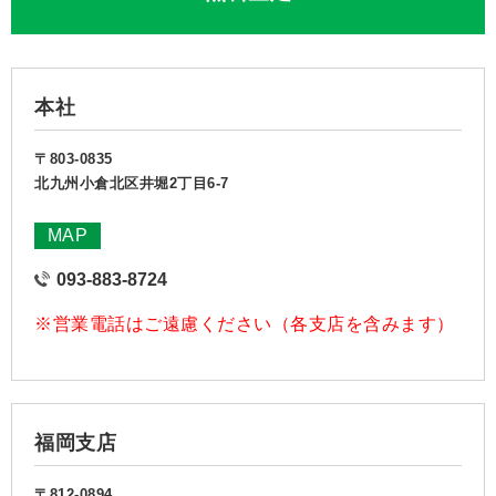
本社
〒803-0835
北九州小倉北区井堀2丁目6-7
MAP
093-883-8724
※営業電話はご遠慮ください（各支店を含みます）
福岡支店
〒812-0894