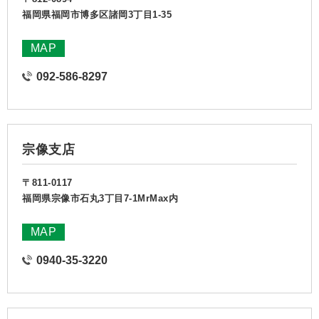
福岡県福岡市博多区諸岡3丁目1-35
MAP
092-586-8297
宗像支店
〒811-0117
福岡県宗像市石丸3丁目7-1MrMax内
MAP
0940-35-3220