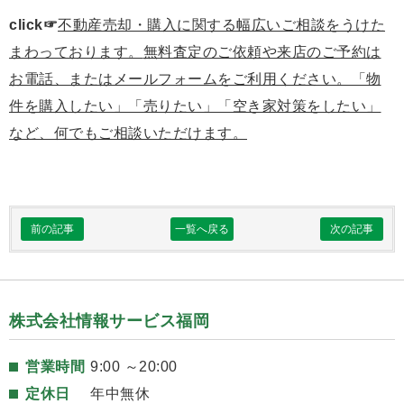
click☞
不動産売却・購入に関する幅広いご相談をうけた
まわっております。
無料査定のご依頼や来店のご予約は
お電話、またはメールフォームをご利用ください。「物
件を購入したい」「売りたい」「空き家対策をしたい」
など、何でもご相談いただけます。
前の記事
一覧へ戻る
次の記事
株式会社情報サービス福岡
営業時間
9:00 ～20:00
定休日
年中無休