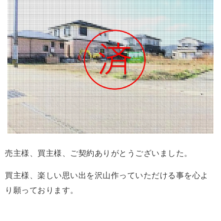
売主様、買主様、ご契約ありがとうございました。
買主様、楽しい思い出を沢山作っていただける事を心よ
り願っております。