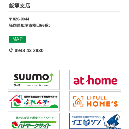
飯塚支店
〒820-0044
福岡県飯塚市横田66番5
MAP
0948-43-2930