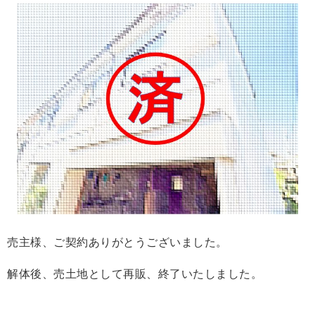
売主様、ご契約ありがとうございました。
解体後、
売土地として再販、終了いたしました。