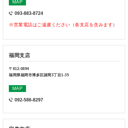
MAP
093-883-8724
※営業電話はご遠慮ください（各支店を含みます）
福岡支店
〒812-0894
福岡県福岡市博多区諸岡3丁目1-35
MAP
092-586-8297