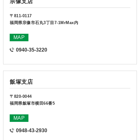
宗像支店
〒811-0117
福岡県宗像市石丸3丁目7-1MrMax内
MAP
0940-35-3220
飯塚支店
〒820-0044
福岡県飯塚市横田66番5
MAP
0948-43-2930