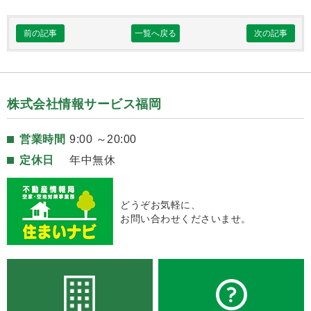
前の記事
一覧へ戻る
次の記事
株式会社情報サービス福岡
営業時間
9:00 ～20:00
定休日
年中無休
どうぞお気軽に、
お問い合わせくださいませ。