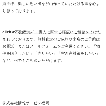
買主様、楽しい思い出を沢山作っていただける事を心よ
り願っております。
click☞
不動産売却・購入に関する幅広いご相談をうけた
まわっております。
無料査定のご依頼や来店のご予約は
お電話、またはメールフォームをご利用ください。「物
件を購入したい」「売りたい」「空き家対策をしたい」
など、何でもご相談いただけます。
株式会社情報サービス福岡