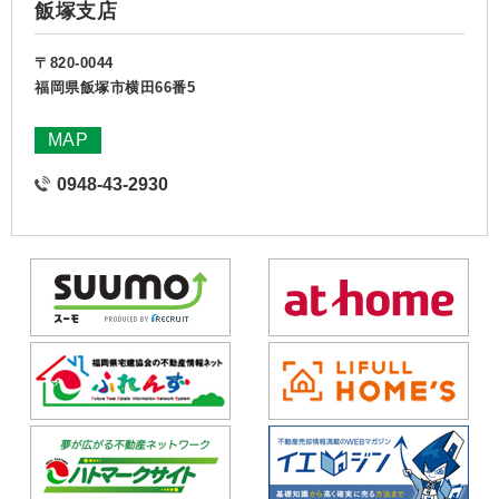
飯塚支店
〒820-0044
福岡県飯塚市横田66番5
MAP
0948-43-2930