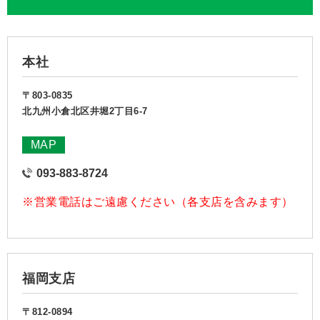
本社
〒803-0835
北九州小倉北区井堀2丁目6-7
MAP
093-883-8724
※営業電話はご遠慮ください（各支店を含みます）
福岡支店
〒812-0894