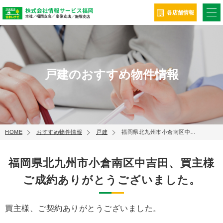
ME
各店舗情報
戸建のおすすめ物件情報
HOME
おすすめ物件情報
戸建
福岡県北九州市小倉南区中…
福岡県北九州市小倉南区中吉田、買主様
ご成約ありがとうございました。
買主様、ご契約ありがとうございました。