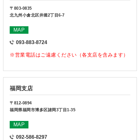
〒803-0835
北九州小倉北区井堀2丁目6-7
MAP
093-883-8724
※営業電話はご遠慮ください（各支店を含みます）
福岡支店
〒812-0894
福岡県福岡市博多区諸岡3丁目1-35
MAP
092-586-8297