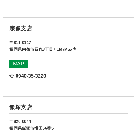
宗像支店
〒811-0117
福岡県宗像市石丸3丁目7-1MrMax内
MAP
0940-35-3220
飯塚支店
〒820-0044
福岡県飯塚市横田66番5