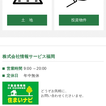
土 地
投資物件
株式会社情報サービス福岡
営業時間
9:00 ～20:00
定休日
年中無休
どうぞお気軽に、
お問い合わせくださいませ。