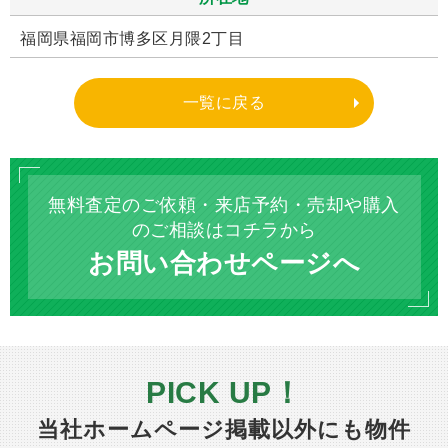
福岡県福岡市博多区月隈2丁目
一覧に戻る
無料査定のご依頼・来店予約・売却や購入
のご相談はコチラから
お問い合わせページへ
PICK UP！
当社ホームページ掲載以外にも物件