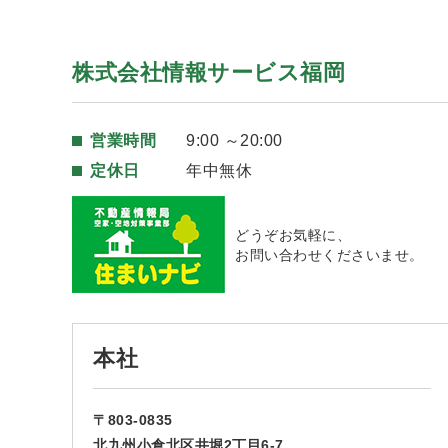
株式会社情報サービス福岡
営業時間
9:00 ～20:00
定休日
年中無休
どうぞお気軽に、
お問い合わせくださいませ。
本社
〒803-0835
北九州小倉北区井堀2丁目6-7