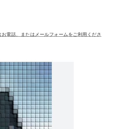
はお電話、またはメールフォームをご利用くださ