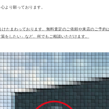
を心より願っております。
うけたまわっております。
無料査定のご依頼や来店のご予約
対策をしたい」など、何でもご相談いただけます。