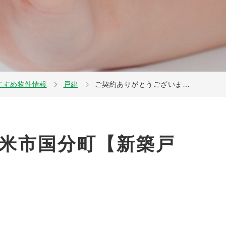
すすめ物件情報
戸建
ご契約ありがとうございま…
米市国分町【新築戸