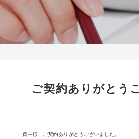
ご契約ありがとう
買主様、ご契約ありがとうございました。