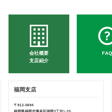
会社概要
FA
支店紹介
福岡支店
〒812-0894
福岡県福岡市博多区諸岡3丁目1-35