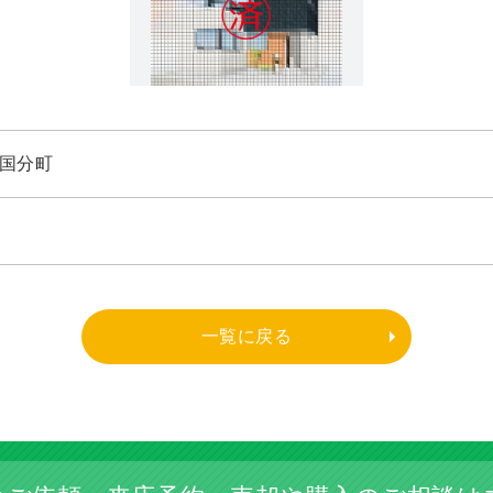
国分町
一覧に戻る