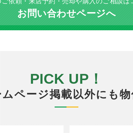
のご依頼・来店予約・売却や購入のご相談は
お問い合わせページへ
PICK UP！
ームページ掲載以外にも物