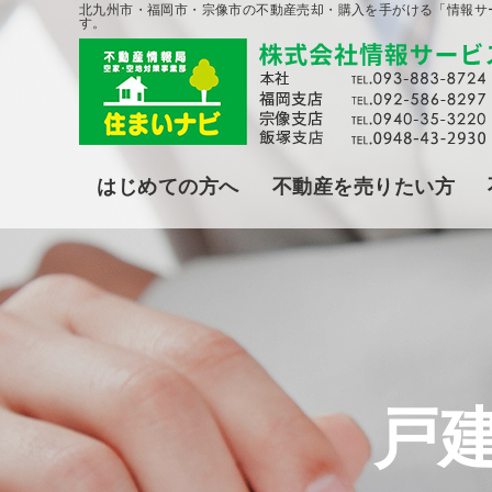
北九州市・福岡市・宗像市の不動産売却・購入を手がける「情報サ
す。
はじめての方へ
不動産を売りたい方
戸