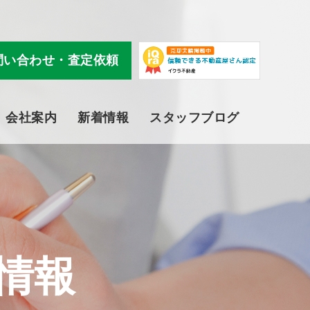
問い合わせ・査定依頼
会社案内
新着情報
スタッフブログ
情報