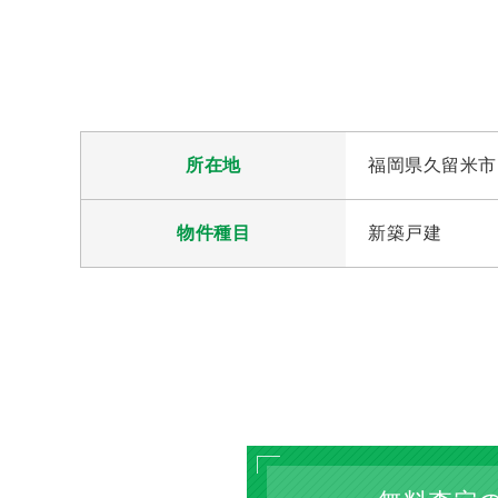
所在地
福岡県久留米市
物件種目
新築戸建