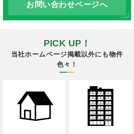
お問い合わせページへ
PICK UP！
当社ホームページ掲載以外にも物件
色々！