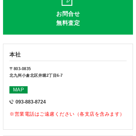
お問合せ
無料査定
本社
〒803-0835
北九州小倉北区井堀2丁目6-7
MAP
093-883-8724
※営業電話はご遠慮ください（各支店を含みます）