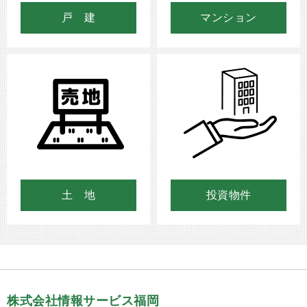
戸 建
マンション
土 地
投資物件
株式会社情報サービス福岡