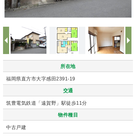
所在地
福岡県直方市大字感田2391-19
交通
筑豊電気鉄道「遠賀野」駅徒歩11分
物件種目
中古戸建