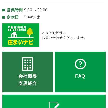
営業時間
9:00 ～20:00
定休日
年中無休
どうぞお気軽に、
お問い合わせくださいませ。
会社概要
FAQ
支店紹介