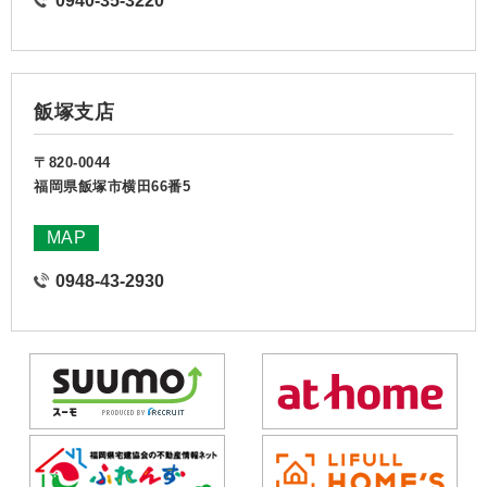
0940-35-3220
飯塚支店
〒820-0044
福岡県飯塚市横田66番5
MAP
0948-43-2930