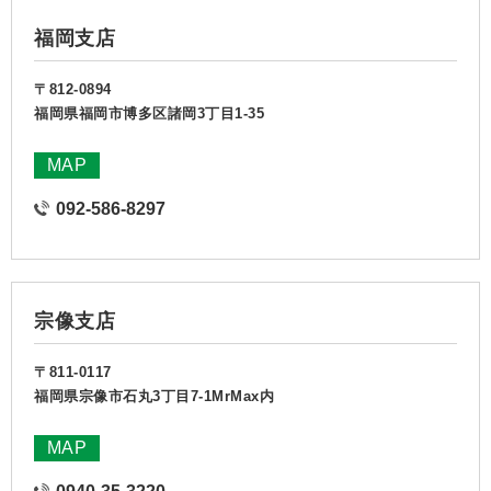
福岡支店
〒812-0894
福岡県福岡市博多区諸岡3丁目1-35
MAP
092-586-8297
宗像支店
〒811-0117
福岡県宗像市石丸3丁目7-1MrMax内
MAP