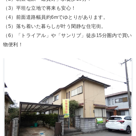
（3）平坦な立地で将来も安心！
（4）前面道路幅員約6mでゆとりがあります。
（5）落ち着いた暮らしが叶う閑静な住宅街。
（6）「トライアル」や「サンリブ」徒歩15分圏内で買い
物便利！