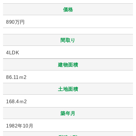
価格
890万円
間取り
4LDK
建物面積
86.11ｍ2
土地面積
168.4ｍ2
築年月
1982年10月