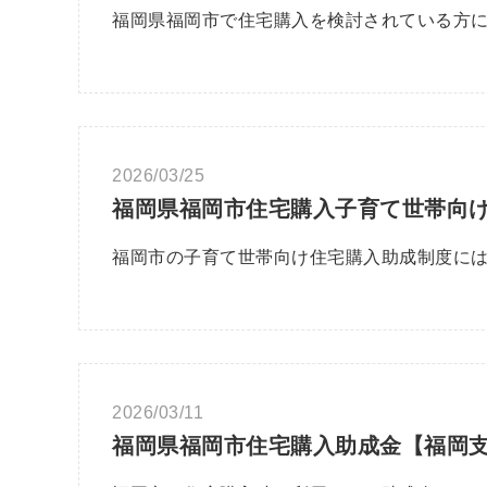
福岡県福岡市で住宅購入を検討されている方に
2026/03/25
福岡県福岡市住宅購入子育て世帯向
福岡市の子育て世帯向け住宅購入助成制度に
2026/03/11
福岡県福岡市住宅購入助成金【福岡