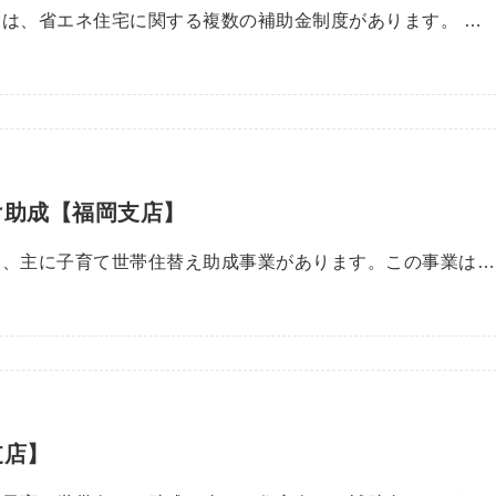
は、省エネ住宅に関する複数の補助金制度があります。 …
け助成【福岡支店】
は、主に子育て世帯住替え助成事業があります。この事業は…
支店】