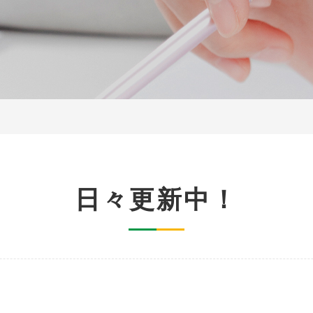
日々更新中！