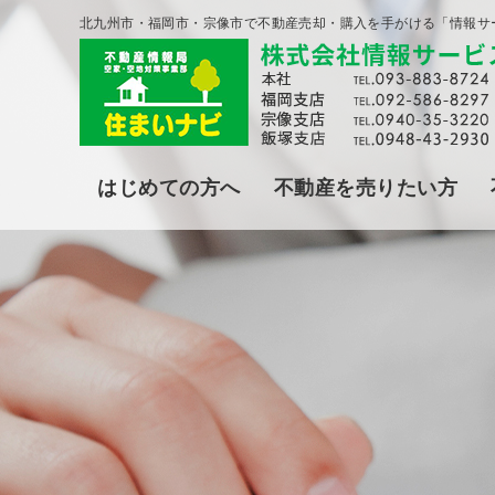
北九州市・福岡市・宗像市で不動産売却・購入を手がける「情報サ
はじめての方へ
不動産を売りたい方