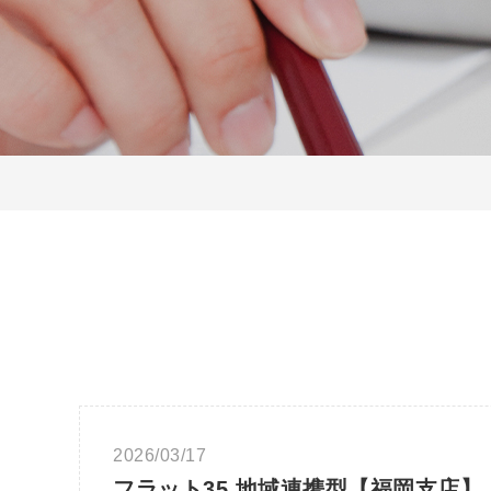
2026/03/17
フラット35 地域連携型【福岡支店】