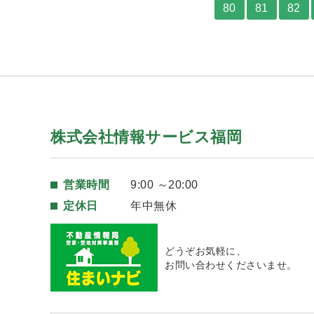
80
81
82
株式会社情報サービス福岡
営業時間
9:00 ～20:00
定休日
年中無休
どうぞお気軽に、
お問い合わせくださいませ。