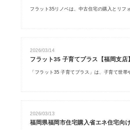
フラット35リノベは、中古住宅の購入とリフ
2026/03/14
フラット35 子育てプラス【福岡支店
「フラット35 子育てプラス」は、子育て世
2026/03/13
福岡県福岡市住宅購入省エネ住宅向