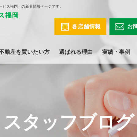
ービス福岡」の新着情報ページです。
各店舗情報
お
不動産を買いたい方
選ばれる理由
実績・事例
スタッフブログ