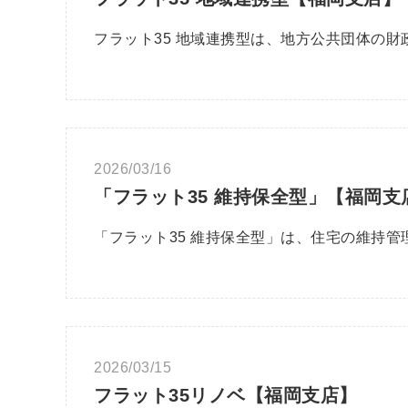
フラット35 地域連携型は、地方公共団体の
2026/03/16
「フラット35 維持保全型」【福岡支
「フラット35 維持保全型」は、住宅の維持
2026/03/15
フラット35リノベ【福岡支店】