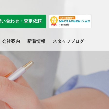
問い合わせ・査定依頼
会社案内
新着情報
スタッフブログ