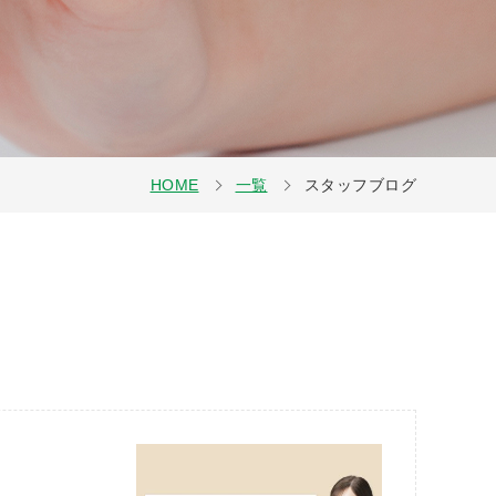
HOME
一覧
スタッフブログ