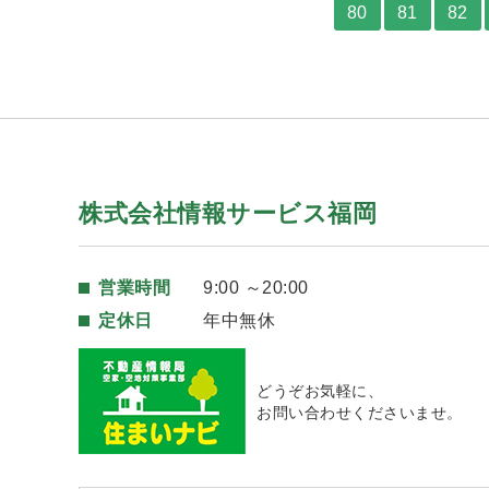
80
81
82
株式会社情報サービス福岡
営業時間
9:00 ～20:00
定休日
年中無休
どうぞお気軽に、
お問い合わせくださいませ。