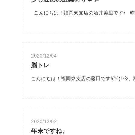
こんにちは！福岡東支店の酒井美里です♪ 
2020/12/04
脳トレ
こんにちは！福岡東支店の藤田です!(^^)! 
2020/12/02
年末ですね。