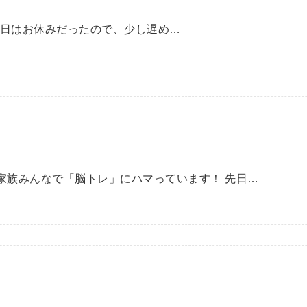
昨日はお休みだったので、少し遅め…
今、家族みんなで「脳トレ」にハマっています！ 先日…