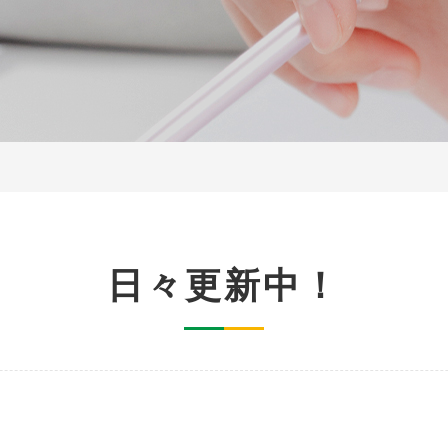
日々更新中！