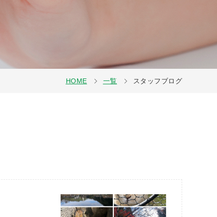
HOME
一覧
スタッフブログ