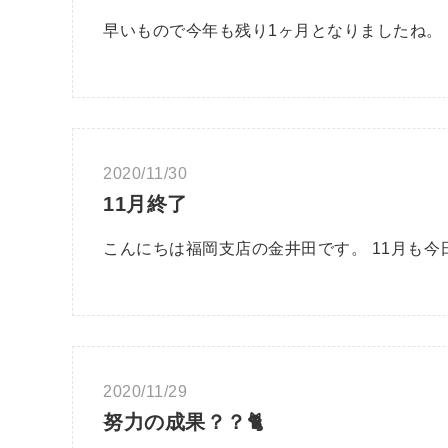
早いもので今年も残り1ヶ月となりましたね。
2020/11/30
11月終了
こんにちは福岡支店の金井田です。 11月も今
2020/11/29
努力の成果？？🐈