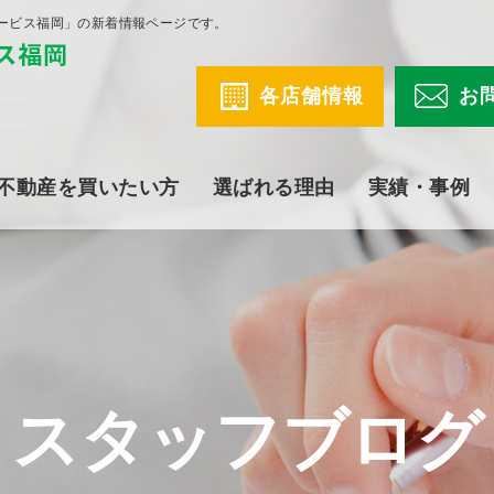
ービス福岡」の新着情報ページです。
各店舗情報
お
不動産を買いたい方
選ばれる理由
実績・事例
スタッフブログ