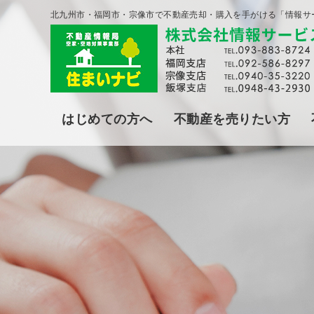
北九州市・福岡市・宗像市で不動産売却・購入を手がける「情報サ
はじめての方へ
不動産を売りたい方