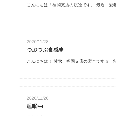
こんにちは！福岡支店の渡邊です。 最近、愛
2020/11/28
つぶつぶ食感🍓
こんにちは！ 甘党、福岡支店の宮本です☆ 
2020/11/26
睡眠🛏