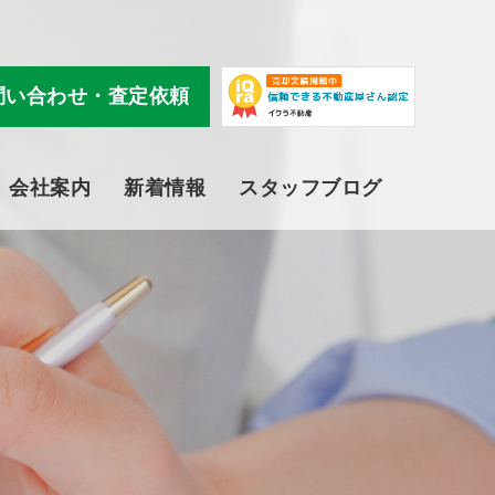
問い合わせ・査定依頼
会社案内
新着情報
スタッフブログ