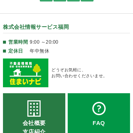
株式会社情報サービス福岡
営業時間
9:00 ～20:00
定休日
年中無休
どうぞお気軽に、
お問い合わせくださいませ。
会社概要
FAQ
支店紹介