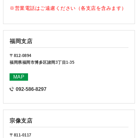
※営業電話はご遠慮ください（各支店を含みます）
福岡支店
〒812-0894
福岡県福岡市博多区諸岡3丁目1-35
MAP
092-586-8297
宗像支店
〒811-0117