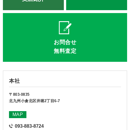
お問合せ
無料査定
本社
〒803-0835
北九州小倉北区井堀2丁目6-7
MAP
093-883-8724