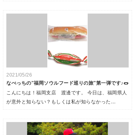
2021/05/26
なべっちの”福岡ソウルフード巡りの旅”第一弾です♪🌭
こんにちは！福岡支店 渡邊です。 今日は、福岡県人
が意外と知らない？もしくは私が知らなかった…