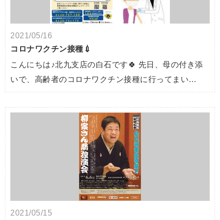
2021/05/16
コロナワクチン接種💉
こんにちは♪北九支店の白石です🍀 先日、母の付き添
いで、高齢者のコロナワクチン接種に行ってまい…
2021/05/15