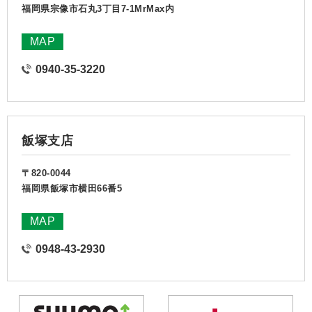
福岡県宗像市石丸3丁目7-1MrMax内
MAP
0940-35-3220
飯塚支店
〒820-0044
福岡県飯塚市横田66番5
MAP
0948-43-2930